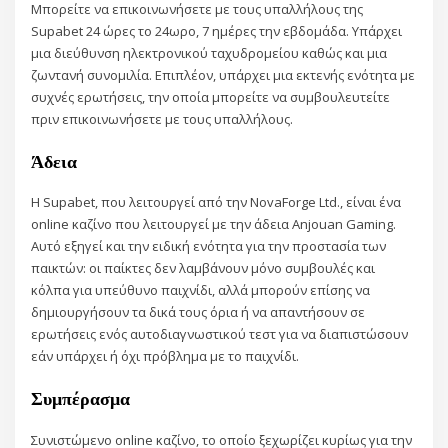
Μπορείτε να επικοινωνήσετε με τους υπαλλήλους της
Supabet 24 ώρες το 24ωρο, 7 ημέρες την εβδομάδα. Υπάρχει
μια διεύθυνση ηλεκτρονικού ταχυδρομείου καθώς και μια
ζωντανή συνομιλία. Επιπλέον, υπάρχει μια εκτενής ενότητα με
συχνές ερωτήσεις, την οποία μπορείτε να συμβουλευτείτε
πριν επικοινωνήσετε με τους υπαλλήλους.
Άδεια
Η Supabet, που λειτουργεί από την NovaForge Ltd., είναι ένα
online καζίνο που λειτουργεί με την άδεια Anjouan Gaming.
Αυτό εξηγεί και την ειδική ενότητα για την προστασία των
παικτών: οι παίκτες δεν λαμβάνουν μόνο συμβουλές και
κόλπα για υπεύθυνο παιχνίδι, αλλά μπορούν επίσης να
δημιουργήσουν τα δικά τους όρια ή να απαντήσουν σε
ερωτήσεις ενός αυτοδιαγνωστικού τεστ για να διαπιστώσουν
εάν υπάρχει ή όχι πρόβλημα με το παιχνίδι.
Συμπέρασμα
Συνιστώμενο online καζίνο, το οποίο ξεχωρίζει κυρίως για την