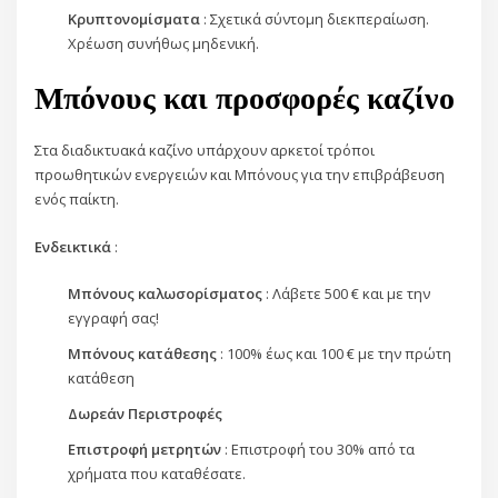
Κρυπτονομίσματα
: Σχετικά σύντομη διεκπεραίωση.
Χρέωση συνήθως μηδενική.
Μπόνους και προσφορές καζίνο
Στα διαδικτυακά καζίνο υπάρχουν αρκετοί τρόποι
προωθητικών ενεργειών και Μπόνους για την επιβράβευση
ενός παίκτη.
Ενδεικτικά
:
Μπόνους καλωσορίσματος
: Λάβετε 500 € και με την
εγγραφή σας!
Μπόνους κατάθεσης
: 100% έως και 100 € με την πρώτη
κατάθεση
Δωρεάν Περιστροφές
Επιστροφή μετρητών
: Επιστροφή του 30% από τα
χρήματα που καταθέσατε.