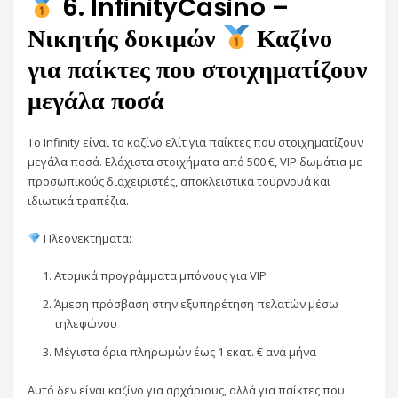
6. InfinityCasino –
Νικητής δοκιμών
Καζίνο
για παίκτες που στοιχηματίζουν
μεγάλα ποσά
Το Infinity είναι το καζίνο ελίτ για παίκτες που στοιχηματίζουν
μεγάλα ποσά. Ελάχιστα στοιχήματα από 500 €, VIP δωμάτια με
προσωπικούς διαχειριστές, αποκλειστικά τουρνουά και
ιδιωτικά τραπέζια.
Πλεονεκτήματα:
Ατομικά προγράμματα μπόνους για VIP
Άμεση πρόσβαση στην εξυπηρέτηση πελατών μέσω
τηλεφώνου
Μέγιστα όρια πληρωμών έως 1 εκατ. € ανά μήνα
Αυτό δεν είναι καζίνο για αρχάριους, αλλά για παίκτες που