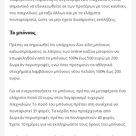
σημαντικό να εξοικειωθείτε εκ των προτέρων με τους κανόνες
του παιχνιδιού, μεταξύ άλλων και με τα ελάχιστα
πονταρίσματα, ώστε να μην έχετε δυσάρεστες εκπλήξεις.
Το μπόνους
Πρέπει να σημειωθεί ότι υπάρχουν δύο είδη μπόνους
καλωσορίσματος: οι λάτρεις των online καζίνο μπορούν να
επωφεληθούν από το μπόνους 100% έως 500 ευρώ με 200
δωρεάν περιστροφές, ενώ όσοι προτιμούν τα αθλητικά
στοιχήματα λαμβάνουν μπόνους νέου πελάτη 100% έως 200
ευρώ.
Για να ενεργοποιήσετε το μπόνους, πρέπει να μεταφέρετε ένα
ελάχιστο ποσό 20 ευρώ στον λογαριασμό τυχερών
παιχνιδιών. Το ποσό του μπόνους πρέπει στη συνέχεια να
πονταριστεί 35 φορές. Τα κέρδη που προέρχονται από
δωρεάν περιστροφές πρέπει να πονταριστούν 40 φορές.
Έχετε 10 ημέρες για να εκπληρώσετε τους όρους του μπόνους.