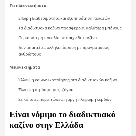
Τα πλεονεκτήματα
24ωρη διαθεσιμότητα και εξυπηρέτηση πελατών
Τα διαδικτυακά καζίνο προσφέρουν καλύτερα μπόνους
Περισσότερη ποικιλία σε παιχνίδια καζίνο
Δεν απαιτείται αλληλεπίδραση με πραγματικούς
ανθρώπους
Μειονεκτήματα
Έλλειψη κοινωνικοποίησης στα διαδικτυακών καζίνο
Έλλειψη ατμόσφαιρας τζόγου
Σε κάποιες περιπτώσεις η αργή πληρωμή κερδών
Είναι νόμιμο το διαδικτυακό
καζίνο στην Ελλάδα