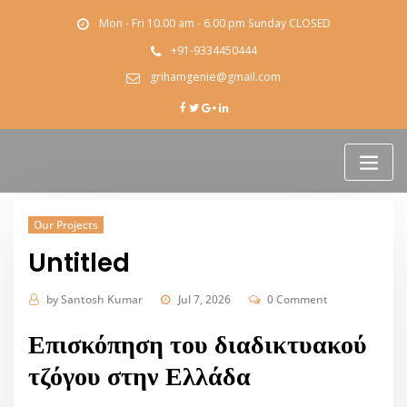
Skip
Mon - Fri 10.00 am - 6.00 pm Sunday CLOSED
to
content
+91-9334450444
grihamgenie@gmail.com
Our Projects
Untitled
by
Santosh Kumar
Jul 7, 2026
0 Comment
Επισκόπηση του διαδικτυακού
τζόγου στην Ελλάδα