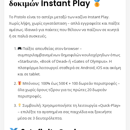
δοκιμών Instant Play
Το Pistolo είναι το αστέρι μεταξύ των καζίνο Instant Play.
Χωρίς λήψη, χωρίς εγκατάσταση – απλά εγγραφείτε και παίξτε
αμέσως. Ιδανικό για παίκτες που θέλουν να παίζουν σε κινητά
ή σε παλιά συσκευές.
Παίξτε απευθείας στον browser –
συμπεριλαμβανομένων δημοφιλών κουλοχέρηδων όπως
«Starburst», «Book of Dead» ή «Gates of Olympus». Η
πλατφόρμα λειτουργεί σταθερά σε Android, iOS και ακόμη
και σε tablet.
Μπόνους: 100% έως 500 € + 100 δωρεάν περιστροφές –
όλα χωρίς όρους τζίρου για τις πρώτες 20 δωρεάν
περιστροφές.
Συμβουλή: Χρησιμοποιήστε τη λειτουργία «Quick-Play»
– επιλέξτε τα αγαπημένα σας παιχνίδια και ξεκινήστε
μέσα σε 3 δευτερόλεπτα.