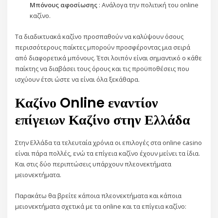
Μπόνους αφοσίωσης
: Ανάλογα την πολιτική του online
καζίνο.
Τα διαδικτυακά καζίνο προσπαθούν να καλύψουν όσους
περισσότερους παίκτες μπορούν προσφέροντας μια σειρά
από διαφορετικά μπόνους. Έτσι λοιπόν είναι σημαντικό ο κάθε
παίκτης να διαβάσει τους όρους και τις προϋποθέσεις που
ισχύουν έτσι ώστε να είναι όλα ξεκάθαρα.
Καζίνο Online εναντίον
επίγειων Καζίνο στην Ελλάδα
Στην Ελλάδα τα τελευταία χρόνια οι επιλογές στα online casino
είναι πάρα πολλές, ενώ τα επίγεια καζίνο έχουν μείνει τα ίδια.
Και στις δύο περιπτώσεις υπάρχουν πλεονεκτήματα
μειονεκτήματα.
Παρακάτω θα βρείτε κάποια πλεονεκτήματα και κάποια
μειονεκτήματα σχετικά με τα online και τα επίγεια καζίνο: