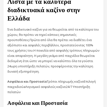
Λίστα με τα καλύτερα
διαδικτυακά καζίνο στην
Ελλάδα
Ένα διαδικτυακό καζίνο για να θεωρείται από τα καλύτερα του
χώρου, θα πρέπει να τηρεί κάποιες σημαντικές
προϋποθέσεις.Πρώτα από όλα θα πρέπει να διαθέτει ένα
αξιόπιστο και ασφαλές περιβάλλον, προστατεύοντας 100%
τους χρήστες του.Η ποικιλία από ασφαλής τρόπους πληρωμών
είναι απαραίτητη. Η μεγάλη γκάμα από παιχνίδια θεωρείται
δεδομένη έτσι ώστε να μπορεί να καλύπτει όλα τα γούστα.
24ωρη υποστήριξη πελατών, προσφέροντας την καλύτερη
δυνατή εξυπηρέτηση.
Ασφάλεια και Προστασία
Τρόποι πληρωμής καζίνοΕπιλογή
παιχνιδιούaΛογισμικό ασφαλούς καζίνο24/7 Υποστήριξη
πελατών
Ασφάλεια και Προστασία