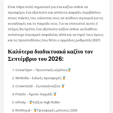
Είναι πάρα πολύ σημαντικό για ένα καζίνο online να
προσφέρει ένα αξιόπιστο και απόλυτα ασφαλές περιβάλλον
στους παίκτες του, κάνοντας τους να νιώθουν σιγουριά για τις
συναλλαγές και το παιχνίδι τους. Για να επιτευκτεί αυτός ό
στόχος θα πρέπει ένα αξιόπιστο καζίνο online να διαθέτει
αντίστοιχο λογισμικό ασφαλείας αλλά και να τηρεί τους όρους
και τις προϋποθέσεις που θέτει ο αρμόδιος ρυθμιστής ΕΕΕΠ.
Καλύτερα διαδικτυακά καζίνο τον
Σεπτέμβριο του 2026:
OceanSpin – Προοπτικές κέρδους
WinRolla – Ειδικές προσφορές
CrownGold – Ζωντανά καζίνο
Pistolo – Άμεσο παιχνίδι
Infinity –
Καζίνο High Roller
RichRoyal –
Προσφορές μπόνους 2026