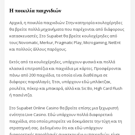
Η ποικιλία παιχνιδιών
Αρχικά, η ποικιλία παιχνιδιών: Στην κατηγορία κουλοχέρηδες
θα βρείτε πολλά μηχανήματα που παρέχονται από διάφορους
κατασκευαστές. Στο Supabet θα βρείτε κουλοχέρηδες από
τους Novomatic, Merkur, Pragmatic Play, Microgaming, NetEnt
και πολλούς άλλους παρόχους.
Εκτός από τα κουλοχέρηδες, υπάρχουν φυσικά και πολλά
κλασικά επιτραπέζια και παιχνίδια με κάρτες. Προσφέρονται
πάνω από 200 παιχνίδια, τα οποία είναι διαθέσιμα σε
διάφορες παραλλαγές. Έτσι, υπάρχουν εδώ μπλάκτζακ,
ρουλέτα, πόκερ και μπακαρά, αλλά και Sic Bo, High Card Flush
ή πασιέντζα.
Στο Supabet Online Casino θα βρείτε επίσης μια ξεχωριστή
ενότητα Live Casino. Εδώ υπάρχουν πολλά διαφορετικά
παιχνίδια, στα οποία μπορείτε να δοκιμάσετε την τύχη και τη
στρατηγική σας. Δεδομένου ότι και εδώ υπάρχουν
διαφορετικές παραλλαγές συγκεκριμένων παιχνιδιών, είναι