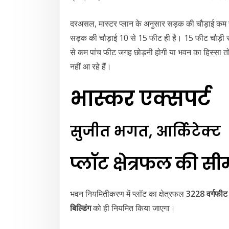
दरअसल, मास्टर प्लान के अनुसार सड़क की चौड़ाई कम से
सड़क की चौड़ाई 10 से 15 फीट ही है। 15 फीट चौड़ी
से कम पांच फीट जगह छोड़नी होगी या भवन का हिस्सा 
नहीं आ रहे हैं।
भास्कर एक्सपर्ट
सुजीत भगत, आर्किटेक्ट
प्लॉट क्षेत्रफल की सी
भवन नियमितीकरण में प्लॉट का क्षेत्रफल
3228 वर्गफीट
बिल्डिंग
को ही नियमित किया जाएगा।