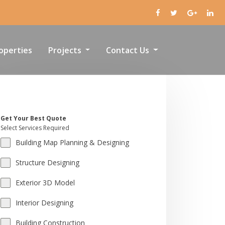
operties
Projects
Contact Us
Get Your Best Quote
Select Services Required
Building Map Planning & Designing
Structure Designing
Exterior 3D Model
Interior Designing
Building Construction