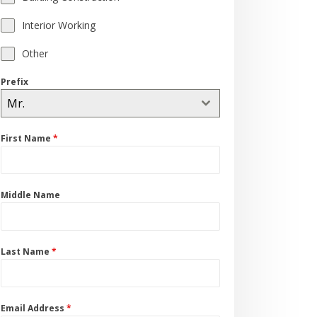
Interior Working
Other
Prefix
Mr.
First Name
*
Middle Name
Last Name
*
Email Address
*