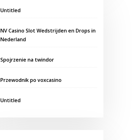
Untitled
NV Casino Slot Wedstrijden en Drops in
Nederland
Spojrzenie na twindor
Przewodnik po voxcasino
Untitled