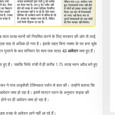
े करीब सात लाख भवनों को नियमित करने के लिए सरकार की ओर से लाई
 एक माह से अधिक हो गया है। इसके तहत बिना नक्शा के घर बना चुके
न गुजरने के बाद शनिवार देर शाम तक मात्र
43 आवेदन
जमा हुए हैं।
हुए हैं। जबकि सिर्फ रांची में ही करीब 1.75 लाख भवन अवैध बने हुए
कर ने पांच लाइसेंसी टेक्निकल पर्सन से बात की। उन्होंने बताया कि
 आवेदन जमा हो रहा है। इसमें मास्टर प्लान के अनुसार सड़क की
 होने पर ही आवेदन जमा हो रहा है।
। इस वजह से आवेदन आगे नहीं आ रहे हैं।