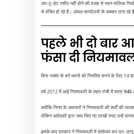
अप-टू-डेट रसीद नहीं होने की वजह से भवन मालिक निर्धा
से वंचित हो रहे हैं। अंचल कार्यालयों के चक्कर लगा रहे हैं
पहले भी दो बार आ
फंसा दी नियमाव
बिना नक्शा के बने भवनों को नियमित करने के लिए 14
वर्ष 2012 में आई नियमावली के तहत रांची में मात्र
945 
क्योंकि निगम के अफसरों ने नियमावली की शर्तों की व्
लेकिन आवेदकों द्वारा जमा किए गए लाखों रुपए उन्हें वापस
इसके बाद सरकार ने नियमावली में संशोधन कर पुनः लागू