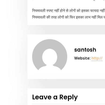
नियमावली स्पष्ट नहीं होने से लोगों को इसका फायदा नही
नियमावली की तरह लोगों को फिर इसका लाभ नहीं मिल 
santosh
Website:
http://
Leave a Reply