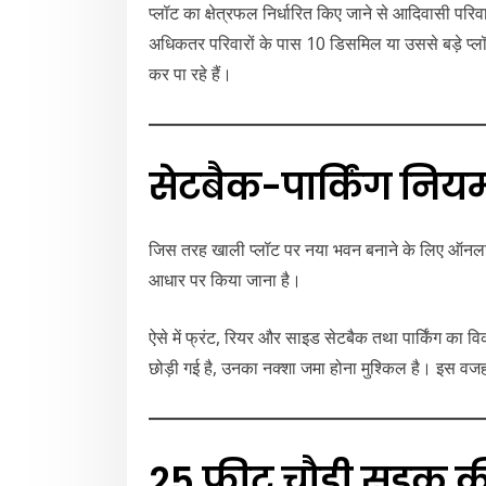
प्लॉट का क्षेत्रफल निर्धारित किए जाने से आदिवासी परि
अधिकतर परिवारों के पास 10 डिसमिल या उससे बड़े प्लॉ
कर पा रहे हैं।
सेटबैक-पार्किंग निय
जिस तरह खाली प्लॉट पर नया भवन बनाने के लिए ऑनलाइ
आधार पर किया जाना है।
ऐसे में फ्रंट, रियर और साइड सेटबैक तथा पार्किंग का व
छोड़ी गई है, उनका नक्शा जमा होना मुश्किल है। इस वजह
25 फीट चौड़ी सड़क की