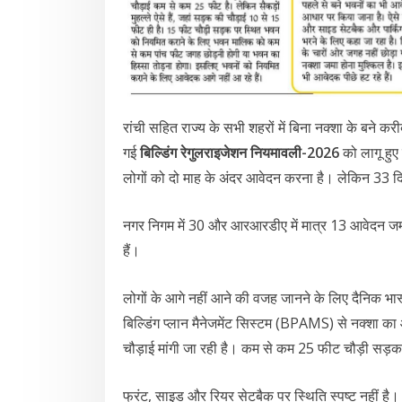
रांची सहित राज्य के सभी शहरों में बिना नक्शा के बन
गई
बिल्डिंग रेगुलराइजेशन नियमावली-2026
को लागू हुए
लोगों को दो माह के अंदर आवेदन करना है। लेकिन 33 दि
नगर निगम में 30 और आरआरडीए में मात्र 13 आवेदन जमा 
हैं।
लोगों के आगे नहीं आने की वजह जानने के लिए दैनिक भास्
बिल्डिंग प्लान मैनेजमेंट सिस्टम (BPAMS) से नक्शा का
चौड़ाई मांगी जा रही है। कम से कम 25 फीट चौड़ी सड़क
फ्रंट, साइड और रियर सेटबैक पर स्थिति स्पष्ट नहीं है