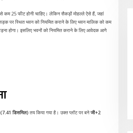
 कम 25 फीट होनी चाहिए। लेकिन सैकड़ों मोहल्ले ऐसे हैं, जहां
 सड़क पर स्थित भवन को नियमित कराने के लिए भवन मालिक को कम
तोड़ना होगा। इसलिए भवनों को नियमित कराने के लिए आवेदक आगे
मा
 (7.41 डिसमिल)
तय किया गया है। उक्त प्लॉट पर बने
जी+2