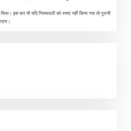
ं मिला। इस बार भी यदि नियमावली को स्पष्ट नहीं किया गया तो पुरानी
पाएगा।