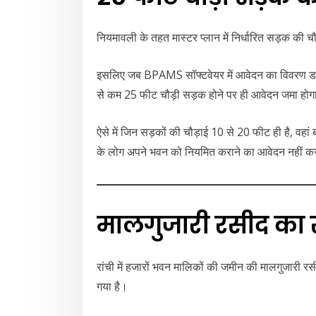
नियमावली के तहत मास्टर प्लान में निर्धारित सड़क की च
इसलिए जब BPAMS सॉफ्टवेयर में आवेदन का विवरण डाला
से कम 25 फीट चौड़ी सड़क होने पर ही आवेदन जमा हो
ऐसे में जिन सड़कों की चौड़ाई 10 से 20 फीट ही है, वहां 
के लोग अपने भवन को नियमित कराने का आवेदन नहीं कर प
मालगुजारी रसीद का
रांची में हजारों भवन मालिकों की जमीन की मालगुजारी रस
गया है।