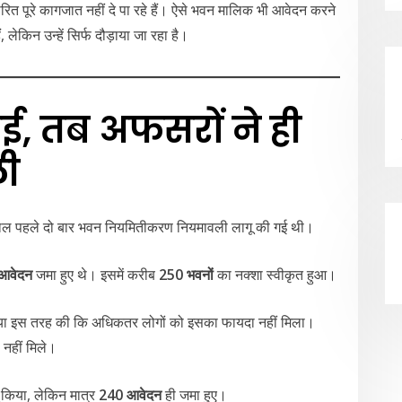
रित पूरे कागजात नहीं दे पा रहे हैं। ऐसे भवन मालिक भी आवेदन करने
, लेकिन उन्हें सिर्फ दौड़ाया जा रहा है।
ई, तब अफसरों ने ही
ली
 साल पहले दो बार भवन नियमितीकरण नियमावली लागू की गई थी।
आवेदन
जमा हुए थे। इसमें करीब
250 भवनों
का नक्शा स्वीकृत हुआ।
याख्या इस तरह की कि अधिकतर लोगों को इसका फायदा नहीं मिला।
 नहीं मिले।
 किया, लेकिन मात्र
240 आवेदन
ही जमा हुए।