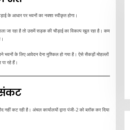
ौड़ाई के आधार पर भवनों का नक्शा स्वीकृत होगा।
 जा रहा है तो उसमें सड़क की चौड़ाई का विकल्प खुल रहा है। कम
गा।
बने भवनों के लिए आवेदन देना मुश्किल हो गया है। ऐसे सैकड़ों मोहल्लों
ा रहे हैं।
 संकट
ीद नहीं कट रही है। अंचल कार्यालयों द्वारा पंजी-2 को ब्लॉक कर दिया