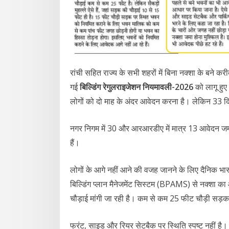
रांची सहित राज्य के सभी शहरों में बिना नक्शा के बन
गई
बिल्डिंग रेगुलराइजेशन नियमावली-2026
को लागू हुए
लोगों को दो माह के अंदर आवेदन करना है। लेकिन 33 दि
नगर निगम में 30 और आरआरडीए में मात्र 13 आवेदन जमा 
हैं।
लोगों के आगे नहीं आने की वजह जानने के लिए दैनिक भास्
बिल्डिंग प्लान मैनेजमेंट सिस्टम (BPAMS) से नक्शा का
चौड़ाई मांगी जा रही है। कम से कम 25 फीट चौड़ी सड़क
फ्रंट, साइड और रियर सेटबैक पर स्थिति स्पष्ट नहीं है