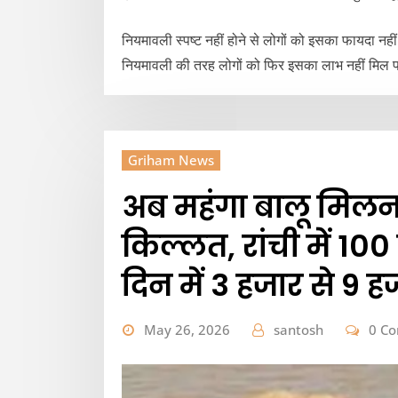
नियमावली स्पष्ट नहीं होने से लोगों को इसका फायदा नही
नियमावली की तरह लोगों को फिर इसका लाभ नहीं मिल 
Griham News
अब महंगा बालू मिलन
किल्लत, रांची में 10
दिन में 3 हजार से 9 ह
May 26, 2026
santosh
0 C