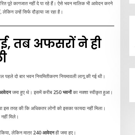
रित पूरे कागजात नहीं दे पा रहे हैं। ऐसे भवन मालिक भी आवेदन करने
, लेकिन उन्हें सिर्फ दौड़ाया जा रहा है।
ई, तब अफसरों ने ही
ली
 साल पहले दो बार भवन नियमितीकरण नियमावली लागू की गई थी।
आवेदन
जमा हुए थे। इसमें करीब
250 भवनों
का नक्शा स्वीकृत हुआ।
याख्या इस तरह की कि अधिकतर लोगों को इसका फायदा नहीं मिला।
 नहीं मिले।
 किया, लेकिन मात्र
240 आवेदन
ही जमा हुए।