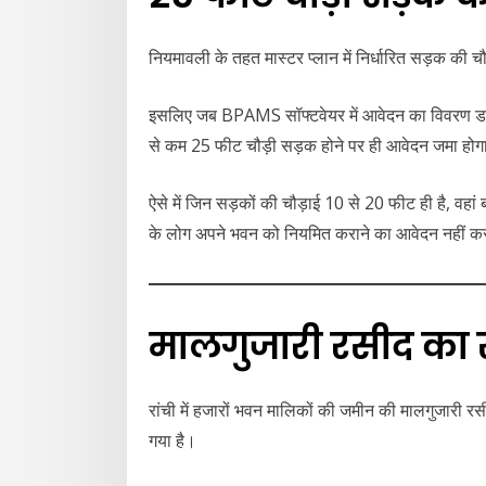
नियमावली के तहत मास्टर प्लान में निर्धारित सड़क की च
इसलिए जब BPAMS सॉफ्टवेयर में आवेदन का विवरण डाला
से कम 25 फीट चौड़ी सड़क होने पर ही आवेदन जमा हो
ऐसे में जिन सड़कों की चौड़ाई 10 से 20 फीट ही है, वहां 
के लोग अपने भवन को नियमित कराने का आवेदन नहीं कर प
मालगुजारी रसीद का
रांची में हजारों भवन मालिकों की जमीन की मालगुजारी रस
गया है।