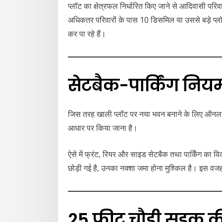
प्लॉट का क्षेत्रफल निर्धारित किए जाने से आदिवासी परि
अधिकतर परिवारों के पास 10 डिसमिल या उससे बड़े प्लॉ
कर पा रहे हैं।
सेटबैक-पार्किंग निय
जिस तरह खाली प्लॉट पर नया भवन बनाने के लिए ऑनलाइ
आधार पर किया जाना है।
ऐसे में फ्रंट, रियर और साइड सेटबैक तथा पार्किंग का व
छोड़ी गई है, उनका नक्शा जमा होना मुश्किल है। इस वजह
25 फीट चौड़ी सड़क की