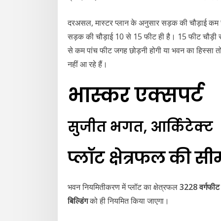
दरअसल, मास्टर प्लान के अनुसार सड़क की चौड़ाई कम से
सड़क की चौड़ाई 10 से 15 फीट ही है। 15 फीट चौड़ी
से कम पांच फीट जगह छोड़नी होगी या भवन का हिस्सा 
नहीं आ रहे हैं।
भास्कर एक्सपर्ट
सुजीत भगत, आर्किटेक्ट
प्लॉट क्षेत्रफल की सी
भवन नियमितीकरण में प्लॉट का क्षेत्रफल
3228 वर्गफीट
बिल्डिंग
को ही नियमित किया जाएगा।