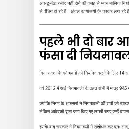
अप-टू-डेट रसीद नहीं होने की वजह से भवन मालिक निर्धा
से वंचित हो रहे हैं। अंचल कार्यालयों के चक्कर लगा रहे हैं
पहले भी दो बार आ
फंसा दी नियमाव
बिना नक्शा के बने भवनों को नियमित करने के लिए 14
वर्ष 2012 में आई नियमावली के तहत रांची में मात्र
945 
क्योंकि निगम के अफसरों ने नियमावली की शर्तों की व्
लेकिन आवेदकों द्वारा जमा किए गए लाखों रुपए उन्हें वापस
इसके बाद सरकार ने नियमावली में संशोधन कर पुनः लागू