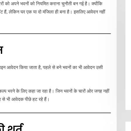
वारों को अपने भवनों को नियमित कराना चुनौती बन गई है। क्योंकि
ट हैं, लेकिन घर एक या दो मंजिला ही बना है। इसलिए आवेदन नहीं
म
न आवेदन किया जाता है, पहले से बने भवनों का भी आवेदन उसी
िकल्प भरने के लिए कहा जा रहा है। जिन भवनों के चारों ओर जगह नहीं
 से भी आवेदक पीछे हट रहे हैं।
 शर्त