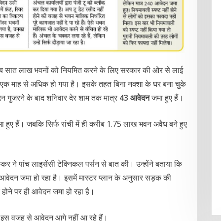
े करीब सात लाख भवनों को नियमित करने के लिए सरकार की ओर से लाई
 एक माह से अधिक हो गया है। इसके तहत बिना नक्शा के घर बना चुके
न गुजरने के बाद शनिवार देर शाम तक मात्र
43 आवेदन
जमा हुए हैं।
हुए हैं। जबकि सिर्फ रांची में ही करीब 1.75 लाख भवन अवैध बने हुए
कर ने पांच लाइसेंसी टेक्निकल पर्सन से बात की। उन्होंने बताया कि
 आवेदन जमा हो रहा है। इसमें मास्टर प्लान के अनुसार सड़क की
 होने पर ही आवेदन जमा हो रहा है।
। इस वजह से आवेदन आगे नहीं आ रहे हैं।