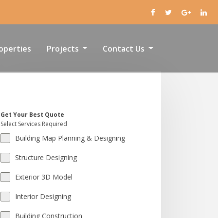
operties
Projects
Contact Us
Get Your Best Quote
Select Services Required
Building Map Planning & Designing
Structure Designing
Exterior 3D Model
Interior Designing
Building Construction