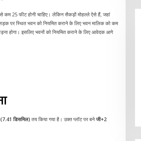
 कम 25 फीट होनी चाहिए। लेकिन सैकड़ों मोहल्ले ऐसे हैं, जहां
 सड़क पर स्थित भवन को नियमित कराने के लिए भवन मालिक को कम
तोड़ना होगा। इसलिए भवनों को नियमित कराने के लिए आवेदक आगे
मा
 (7.41 डिसमिल)
तय किया गया है। उक्त प्लॉट पर बने
जी+2