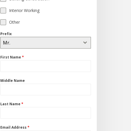
Interior Working
Other
Prefix
Mr.
First Name
*
Middle Name
Last Name
*
Email Address
*