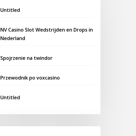
Untitled
NV Casino Slot Wedstrijden en Drops in
Nederland
Spojrzenie na twindor
Przewodnik po voxcasino
Untitled