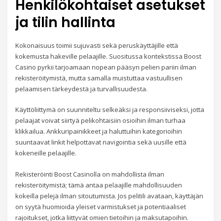
Henkilökohtaiset asetukset
ja tilin hallinta
Kokonaisuus toimii sujuvasti sekä peruskäyttäjille että
kokemusta hakeville pelaajille. Suositussa kontekstissa Boost
Casino pyrkii tarjoamaan nopean pääsyn pelien pariin ilman
rekisteröitymistä, mutta samalla muistuttaa vastuullisen
pelaamisen tärkeydestä ja turvallisuudesta.
Käyttöliittymä on suunniteltu selkeäksi ja responsiiviseksi, jotta
pelaajat voivat siirtyä pelikohtaisiin osioihin ilman turhaa
klikkailua. Ankkuripainikkeet ja haluttuihin kategorioihin
suuntaavat linkit helpottavat navigointia sekä uusille että
kokeneille pelaajille.
Rekisteröinti Boost Casinolla on mahdollista ilman
rekisteröitymistä; tämä antaa pelaajille mahdollisuuden
kokeilla pelejä ilman sitoutumista. Jos pelitili avataan, käyttäjän
on syytä huomioida yleiset varmistukset ja potentiaaliset
rajoitukset, jotka liittyvät omien tietoihin ja maksutapoihin.