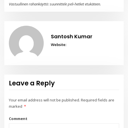
Vastuullinen rahankäyttö: suunnittele peli-hetket etukäteen.
Santosh Kumar
Website:
Leave a Reply
Your email address will not be published.
Required fields are
marked
*
Comment