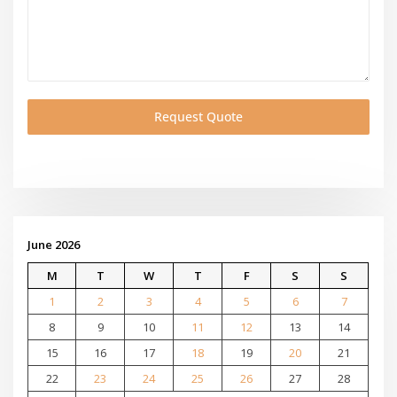
Request Quote
June 2026
M
T
W
T
F
S
S
1
2
3
4
5
6
7
8
9
10
11
12
13
14
15
16
17
18
19
20
21
22
23
24
25
26
27
28