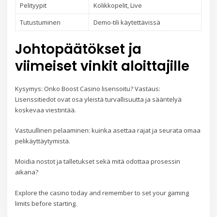
Pelityypit
Kolikkopelit, Live
Tutustuminen
Demo-tili käytettävissä
Johtopäätökset ja
viimeiset vinkit aloittajille
Kysymys: Onko Boost Casino lisensoitu? Vastaus:
Lisenssitiedot ovat osa yleistä turvallisuutta ja sääntelyä
koskevaa viestintää.
Vastuullinen pelaaminen: kuinka asettaa rajat ja seurata omaa
pelikäyttäytymistä.
Moidia nostot ja talletukset sekä mitä odottaa prosessin
aikana?
Explore the casino today and remember to set your gaming
limits before starting.