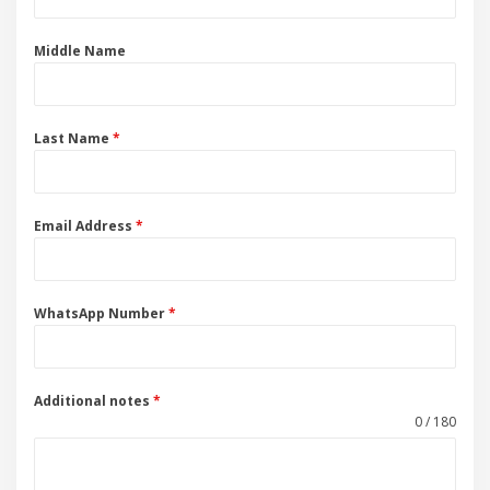
Middle Name
Last Name
*
Email Address
*
WhatsApp Number
*
Additional notes
*
0 / 180