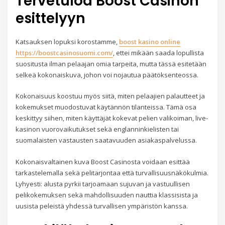
Tervetuloa Boost Casinon
esittelyyn
Katsauksen lopuksi korostamme,
boost kasino online
https://boostcasinosuomi.com/
, ettei mikään saada lopullista
suositusta ilman pelaajan omia tarpeita, mutta tässä esitetään
selkeä kokonaiskuva, johon voi nojautua päätöksenteossa.
Kokonaisuus koostuu myös siitä, miten pelaajien palautteet ja
kokemukset muodostuvat käytännön tilanteissa. Tämä osa
keskittyy siihen, miten käyttäjät kokevat pelien valikoiman, live-
kasinon vuorovaikutukset sekä englanninkielisten tai
suomalaisten vastausten saatavuuden asiakaspalvelussa.
Kokonaisvaltainen kuva Boost Casinosta voidaan esittää
tarkastelemalla sekä pelitarjontaa että turvallisuusnäkökulmia.
Lyhyesti: alusta pyrkii tarjoamaan sujuvan ja vastuullisen
pelikokemuksen sekä mahdollisuuden nauttia klassisista ja
uusista peleistä yhdessä turvallisen ympäristön kanssa.