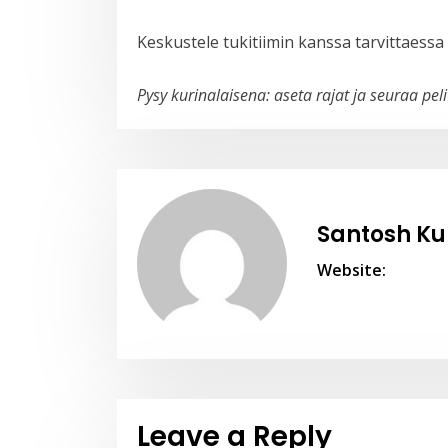
Keskustele tukitiimin kanssa tarvittaessa
Pysy kurinalaisena: aseta rajat ja seuraa pel
Santosh K
Website:
Leave a Reply