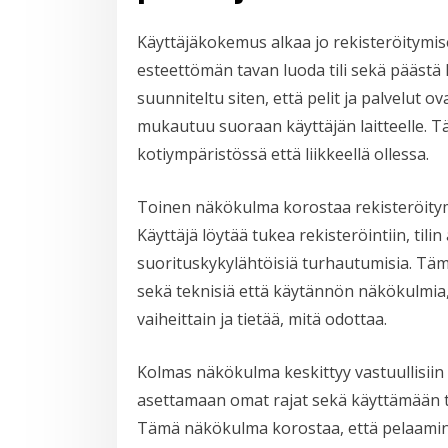
Käyttäjäkokemus alkaa jo rekisteröitymis
esteettömän tavan luoda tili sekä päästä 
suunniteltu siten, että pelit ja palvelut ov
mukautuu suoraan käyttäjän laitteelle. 
kotiympäristössä että liikkeellä ollessa.
Toinen näkökulma korostaa rekisteröitymi
Käyttäjä löytää tukea rekisteröintiin, tilin
suorituskykylähtöisiä turhautumisia. Tämä 
sekä teknisiä että käytännön näkökulmia
vaiheittain ja tietää, mitä odottaa.
Kolmas näkökulma keskittyy vastuullisiin 
asettamaan omat rajat sekä käyttämään tarj
Tämä näkökulma korostaa, että pelaaminen