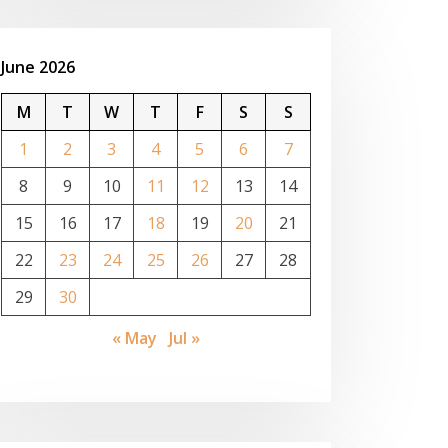
June 2026
M
T
W
T
F
S
S
1
2
3
4
5
6
7
8
9
10
11
12
13
14
15
16
17
18
19
20
21
22
23
24
25
26
27
28
29
30
« May
Jul »