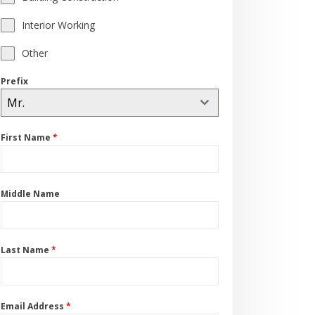
Interior Working
Other
Prefix
Mr.
First Name
*
Middle Name
Last Name
*
Email Address
*