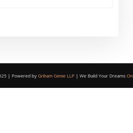
2025 | Powered by
Griham Genie LLP
|
We Build Your Dreams
On