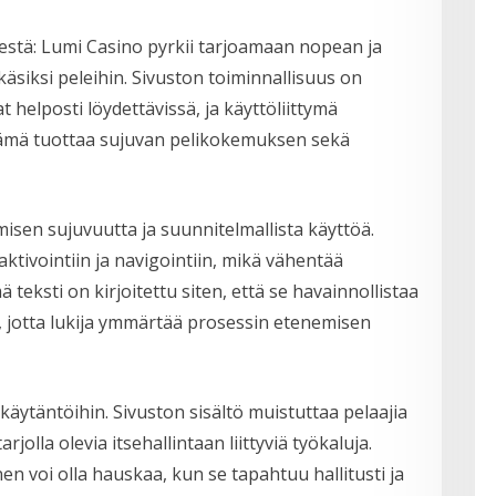
estä: Lumi Casino pyrkii tarjoamaan nopean ja
käsiksi peleihin. Sivuston toiminnallisuus on
at helposti löydettävissä, ja käyttöliittymä
Tämä tuottaa sujuvan pelikokemuksen sekä
sen sujuvuutta ja suunnitelmallista käyttöä.
 aktivointiin ja navigointiin, mikä vähentää
teksti on kirjoitettu siten, että se havainnollistaa
, jotta lukija ymmärtää prosessin etenemisen
käytäntöihin. Sivuston sisältö muistuttaa pelaajia
olla olevia itsehallintaan liittyviä työkaluja.
 voi olla hauskaa, kun se tapahtuu hallitusti ja