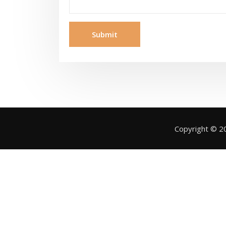
Copyright © 