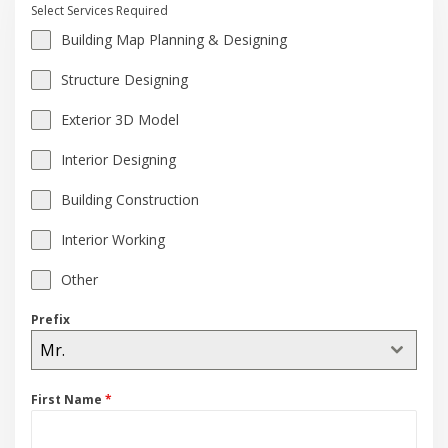
Select Services Required
Building Map Planning & Designing
Structure Designing
Exterior 3D Model
Interior Designing
Building Construction
Interior Working
Other
Prefix
Mr.
First Name
*