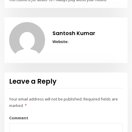
Santosh Kumar
Website:
Leave a Reply
Your email address will not be published.
Required fields are
marked
*
Comment