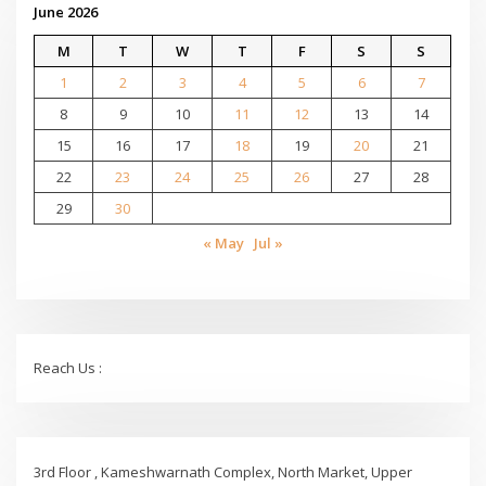
June 2026
M
T
W
T
F
S
S
1
2
3
4
5
6
7
8
9
10
11
12
13
14
15
16
17
18
19
20
21
22
23
24
25
26
27
28
29
30
« May
Jul »
Reach Us :
3rd Floor , Kameshwarnath Complex, North Market, Upper