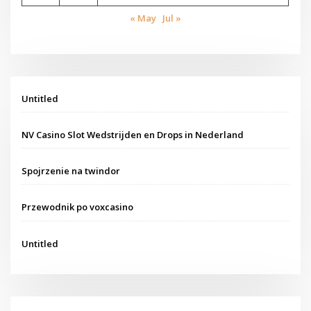
« May
Jul »
Untitled
NV Casino Slot Wedstrijden en Drops in Nederland
Spojrzenie na twindor
Przewodnik po voxcasino
Untitled