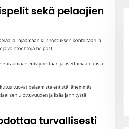
oispelit sekä pelaajien
pelaajia rajaamaan kiinnostuksen kohteitaan ja
ja vaihtoehtoja helposti.
jia seuraamaan edistymistään ja asettamaan uusia
ikutus tuovat pelaamista entistä lähemmäs
siaalisen ulottuvuuden ja lisää jännitystä
odottaa turvallisesti