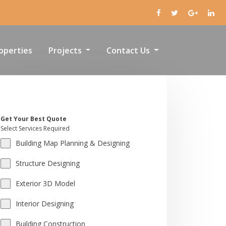
operties
Projects
Contact Us
Get Your Best Quote
Select Services Required
Building Map Planning & Designing
Structure Designing
Exterior 3D Model
Interior Designing
Building Construction