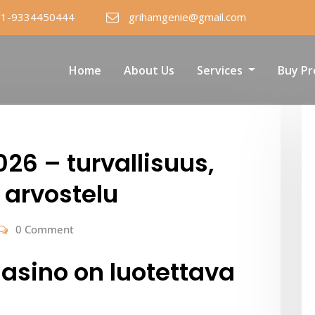
91-9334450444
grihamgenie@gmail.com
Home
About Us
Services
Buy Pr
26 – turvallisuus,
 arvostelu
0 Comment
asino on luotettava