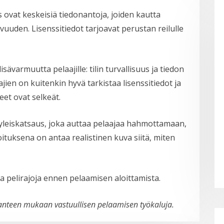
s ovat keskeisiä tiedonantoja, joiden kautta
vuuden. Lisenssitiedot tarjoavat perustan reilulle
isävarmuutta pelaajille: tilin turvallisuus ja tiedon
ien on kuitenkin hyvä tarkistaa lisenssitiedot ja
et ovat selkeät.
yleiskatsaus, joka auttaa pelaajaa hahmottamaan,
oituksena on antaa realistinen kuva siitä, miten
 pelirajoja ennen pelaamisen aloittamista.
ilanteen mukaan vastuullisen pelaamisen työkaluja.