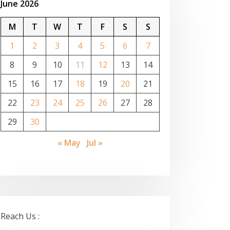
June 2026
M
T
W
T
F
S
S
1
2
3
4
5
6
7
8
9
10
11
12
13
14
15
16
17
18
19
20
21
22
23
24
25
26
27
28
29
30
« May
Jul »
Reach Us :