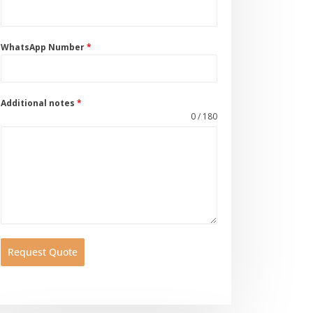
WhatsApp Number
*
Additional notes
*
0 / 180
Request Quote