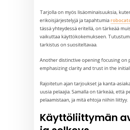
Tarjolla on myös lisäominaisuuksia, kute
erikoisjärjestelyjä ja tapahtumia
robocatc
tässä yhteydessä eritellä, on tärkeää muis
vaikuttaa käyttökokemukseen. Tutustumi
tarkistus on suositeltavaa.
Another distinctive opening focusing on 
emphasizing clarity and trust in the initia
Rajoitetun ajan tarjoukset ja kanta-asia
uusia pelaajia. Samalla on tärkeää, että 
pelaamistaan, ja mitä ehtoja niihin liittyy.
Käyttöliittymän a