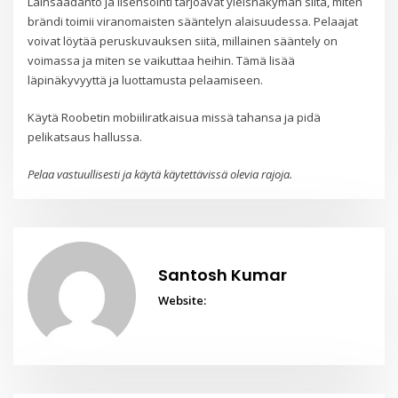
Lainsäädäntö ja lisensointi tarjoavat yleisnäkymän siitä, miten
brändi toimii viranomaisten sääntelyn alaisuudessa. Pelaajat
voivat löytää peruskuvauksen siitä, millainen sääntely on
voimassa ja miten se vaikuttaa heihin. Tämä lisää
läpinäkyvyyttä ja luottamusta pelaamiseen.
Käytä Roobetin mobiiliratkaisua missä tahansa ja pidä
pelikatsaus hallussa.
Pelaa vastuullisesti ja käytä käytettävissä olevia rajoja.
Santosh Kumar
Website: