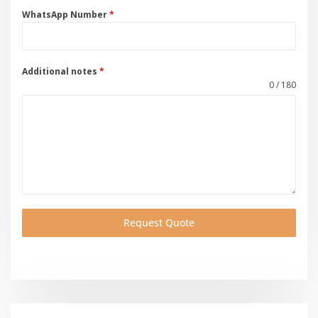
WhatsApp Number
*
Additional notes
*
0 / 180
Request Quote