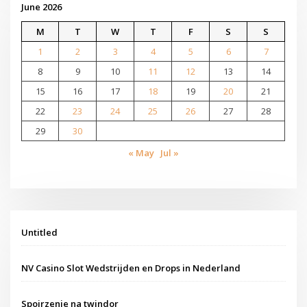
June 2026
M
T
W
T
F
S
S
1
2
3
4
5
6
7
8
9
10
11
12
13
14
15
16
17
18
19
20
21
22
23
24
25
26
27
28
29
30
« May
Jul »
Untitled
NV Casino Slot Wedstrijden en Drops in Nederland
Spojrzenie na twindor