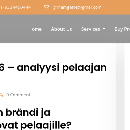
91-9334450444
grihamgenie@gmail.com
Home
About Us
Services
Buy Pr
26 – analyysi pelaajan
0 Comment
n brändi ja
vat pelaajille?