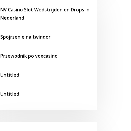
NV Casino Slot Wedstrijden en Drops in
Nederland
Spojrzenie na twindor
Przewodnik po voxcasino
Untitled
Untitled