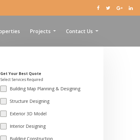
operties
Projects
Contact Us
Get Your Best Quote
Select Services Required
Building Map Planning & Designing
Structure Designing
Exterior 3D Model
Interior Designing
Building Construction