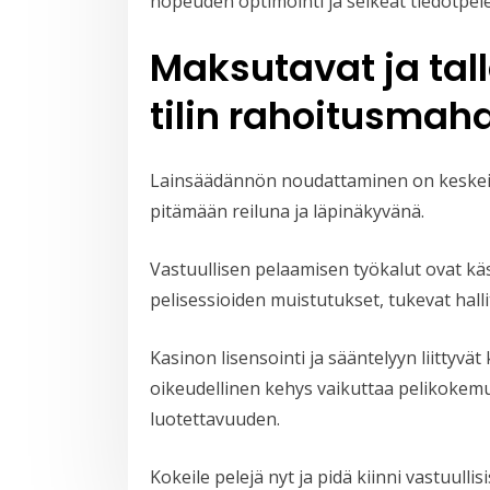
nopeuden optimointi ja selkeät tiedotpele
Maksutavat ja tal
tilin rahoitusmahd
Lainsäädännön noudattaminen on keskeist
pitämään reiluna ja läpinäkyvänä.
Vastuullisen pelaamisen työkalut ovat käsi
pelisessioiden muistutukset, tukevat halli
Kasinon lisensointi ja sääntelyyn liittyv
oikeudellinen kehys vaikuttaa pelikokemu
luotettavuuden.
Kokeile pelejä nyt ja pidä kiinni vastuullis