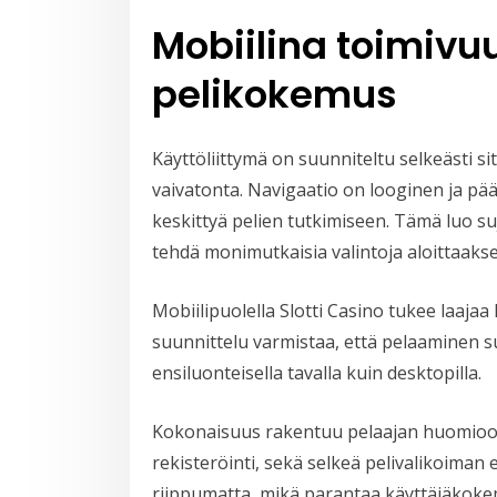
Mobiilina toimivu
pelikokemus
Käyttöliittymä on suunniteltu selkeästi sit
vaivatonta. Navigaatio on looginen ja pään
keskittyä pelien tutkimiseen. Tämä luo s
tehdä monimutkaisia valintoja aloittaaks
Mobiilipuolella Slotti Casino tukee laajaa 
suunnittelu varmistaa, että pelaaminen suj
ensiluonteisella tavalla kuin desktopilla.
Kokonaisuus rakentuu pelaajan huomioon:
rekisteröinti, sekä selkeä pelivalikoiman e
riippumatta, mikä parantaa käyttäjäkokemu