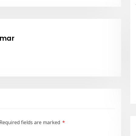
umar
Required fields are marked
*