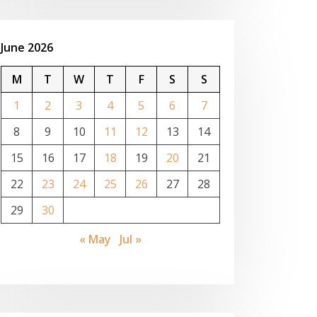
June 2026
M
T
W
T
F
S
S
1
2
3
4
5
6
7
8
9
10
11
12
13
14
15
16
17
18
19
20
21
22
23
24
25
26
27
28
29
30
« May
Jul »