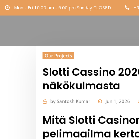
Skip
Mon - Fri 10.00 am - 6.00 pm Sunday CLOSED
+
to
content
Our Projects
Slotti Cassino 20
näkökulmasta
by
Santosh Kumar
Jun 1, 2026
Mitä Slotti Casino
pelimaailma kerto