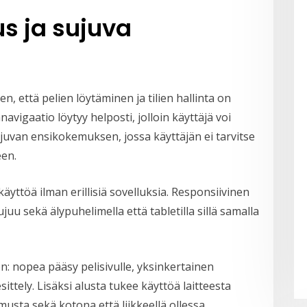
us ja sujuva
en, että pelien löytäminen ja tilien hallinta on
avigaatio löytyy helposti, jolloin käyttäjä voi
ujuvan ensikokemuksen, jossa käyttäjän ei tarvitse
een.
käyttöä ilman erillisiä sovelluksia. Responsiivinen
uu sekä älypuhelimella että tabletilla sillä samalla
 nopea pääsy pelisivulle, yksinkertainen
sittely. Lisäksi alusta tukee käyttöä laitteesta
sta sekä kotona että liikkeellä ollessa.