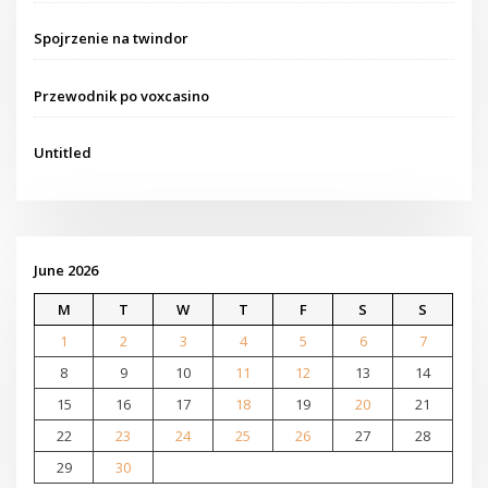
Spojrzenie na twindor
Przewodnik po voxcasino
Untitled
June 2026
M
T
W
T
F
S
S
1
2
3
4
5
6
7
8
9
10
11
12
13
14
15
16
17
18
19
20
21
22
23
24
25
26
27
28
29
30