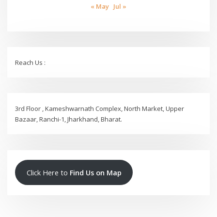
« May
Jul »
Reach Us :
3rd Floor , Kameshwarnath Complex, North Market, Upper
Bazaar, Ranchi-1, Jharkhand, Bharat.
Click Here to
Find Us on Map