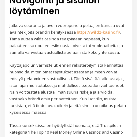
Navigointi ja sisällön
löytäminen
Jatkuva seuranta ja avoin vuoropuhelu pelaajien kanssa ovat
avaintekijöitä brändin kehityksessä
https://wildz-kasino.fi/
.
Tämä auttaa wildz casinoa reagoimaan nopeasti, kun
palautteessa nousee esiin uusia toiveita tai huolenaiheita, ja
samalla vahvistaa vastuullista pelaamista koko yhteisössä.
Käyttäjäpolun varmistelut: ennen rekisteröitymistä kannattaa
huomioida, miten omat rajoitukset asataan ja miten voivat
edistyä pelaaminen vastuullisesti. Tämä sisältää talletusrajat,
istun ajan muistutukset ja mahdolliset itsepadon vaihtoehdot.
Näin voit testata alustaa ilman suuria riskejä ja arvioida,
vastaako brändi omia periaatteitaan. Kun luot tilin, muista
tarkistaa, että tiedot ovat oikein ja että sinulla on oikeus pelata
kyseisessä maassa.
Tässä kontekstissa on hyödyllistä huomata, että Trustpilotin
kategoria ‘The Top 10 Real Money Online Casinos and Casino