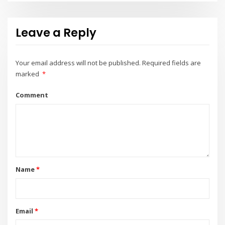
Leave a Reply
Your email address will not be published.
Required fields are
marked
*
Comment
Name
*
Email
*