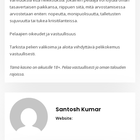
tasavertaisen paikkansa, riippuen siitä, mitä arvostamisessa
arvostetaan eniten: nopeutta, monipuolisuutta, talletusten
sujuvuutta tai tukea kriisitilanteissa.
Pelaajien oikeudet ja vastuullisuus
Tarkista pelien valikoima ja aloita viihdyttävä pelikokemus
vastuullisesti.
Tämä kasino on aikuisille 18+. Pelaa vastuullisesti ja oman talouden
rajoissa.
Santosh Kumar
Website: