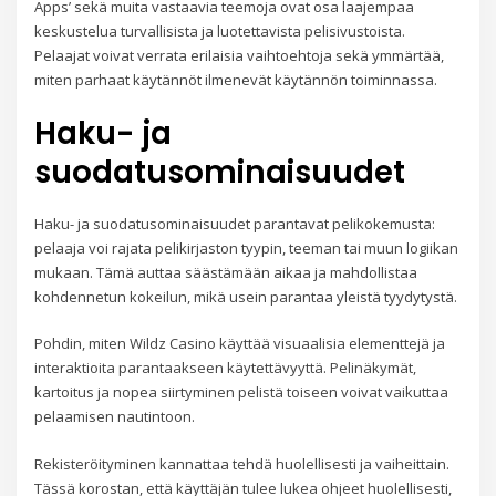
Apps’ sekä muita vastaavia teemoja ovat osa laajempaa
keskustelua turvallisista ja luotettavista pelisivustoista.
Pelaajat voivat verrata erilaisia vaihtoehtoja sekä ymmärtää,
miten parhaat käytännöt ilmenevät käytännön toiminnassa.
Haku- ja
suodatusominaisuudet
Haku- ja suodatusominaisuudet parantavat pelikokemusta:
pelaaja voi rajata pelikirjaston tyypin, teeman tai muun logiikan
mukaan. Tämä auttaa säästämään aikaa ja mahdollistaa
kohdennetun kokeilun, mikä usein parantaa yleistä tyydytystä.
Pohdin, miten Wildz Casino käyttää visuaalisia elementtejä ja
interaktioita parantaakseen käytettävyyttä. Pelinäkymät,
kartoitus ja nopea siirtyminen pelistä toiseen voivat vaikuttaa
pelaamisen nautintoon.
Rekisteröityminen kannattaa tehdä huolellisesti ja vaiheittain.
Tässä korostan, että käyttäjän tulee lukea ohjeet huolellisesti,