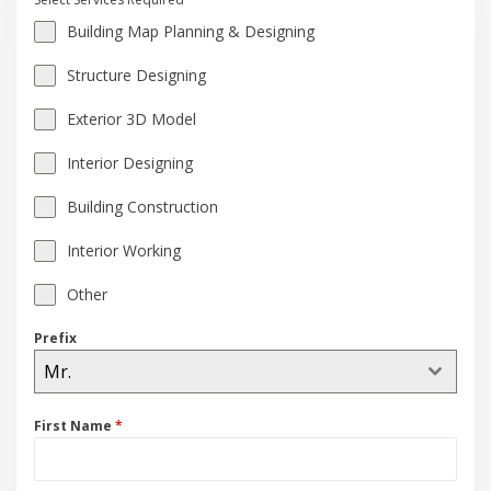
Building Map Planning & Designing
Structure Designing
Exterior 3D Model
Interior Designing
Building Construction
Interior Working
Other
Prefix
Mr.
First Name
*