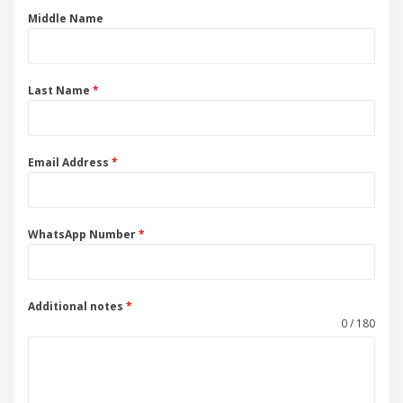
Middle Name
Last Name
*
Email Address
*
WhatsApp Number
*
Additional notes
*
0 / 180