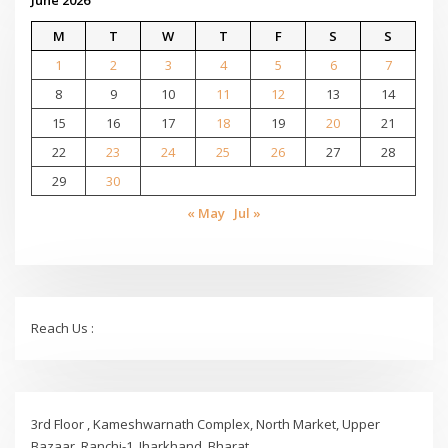
M
T
W
T
F
S
S
1
2
3
4
5
6
7
8
9
10
11
12
13
14
15
16
17
18
19
20
21
22
23
24
25
26
27
28
29
30
« May
Jul »
Reach Us :
3rd Floor , Kameshwarnath Complex, North Market, Upper
Bazaar, Ranchi-1, Jharkhand, Bharat.