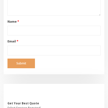
Name
*
Email
*
Get Your Best Quote
Select Services Required