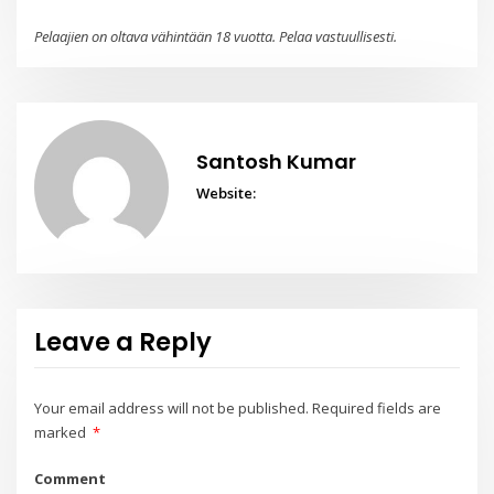
Pelaajien on oltava vähintään 18 vuotta. Pelaa vastuullisesti.
Santosh Kumar
Website:
Leave a Reply
Your email address will not be published.
Required fields are
marked
*
Comment