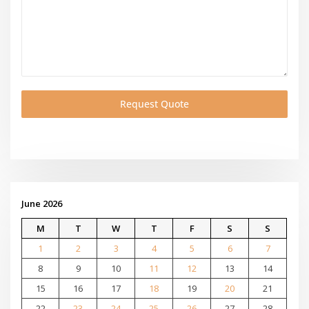
Request Quote
June 2026
M
T
W
T
F
S
S
1
2
3
4
5
6
7
8
9
10
11
12
13
14
15
16
17
18
19
20
21
22
23
24
25
26
27
28