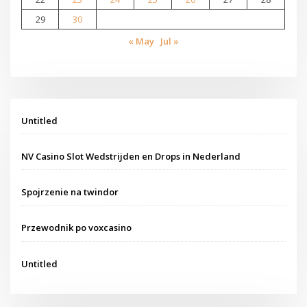
29
30
« May
Jul »
Untitled
NV Casino Slot Wedstrijden en Drops in Nederland
Spojrzenie na twindor
Przewodnik po voxcasino
Untitled