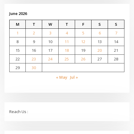
June 2026
M
T
W
T
F
S
S
1
2
3
4
5
6
7
8
9
10
11
12
13
14
15
16
17
18
19
20
21
22
23
24
25
26
27
28
29
30
« May
Jul »
Reach Us :